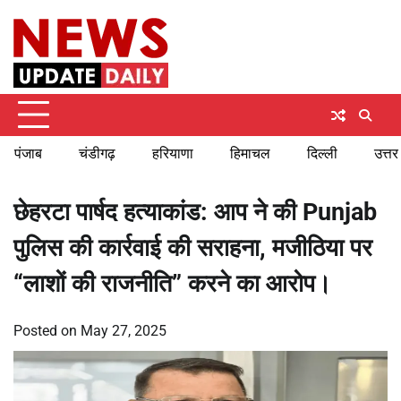
Skip
Friday, August 7, 2026
to
content
पंजाब
चंडीगढ़
हरियाणा
हिमाचल
दिल्ली
उत्तर
छेहरटा पार्षद हत्याकांड: आप ने की Punjab
पुलिस की कार्रवाई की सराहना, मजीठिया पर
“लाशों की राजनीति” करने का आरोप।
Posted on
May 27, 2025