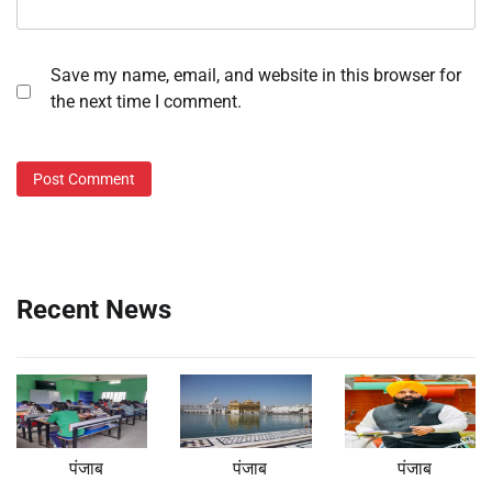
Save my name, email, and website in this browser for
the next time I comment.
Recent News
पंजाब
पंजाब
पंजाब