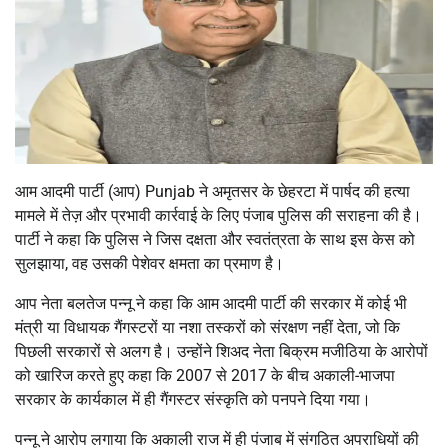
आम आदमी पार्टी (आप) Punjab ने अमृतसर के छेहरटा में पार्षद की हत्या
मामले में तेज़ और प्रभावी कार्रवाई के लिए पंजाब पुलिस की सराहना की है।
पार्टी ने कहा कि पुलिस ने जिस दक्षता और स्वतंत्रता के साथ इस केस को
सुलझाया, वह उसकी पेशेवर क्षमता का प्रमाण है।
आप नेता बलतेज पन्नू ने कहा कि आम आदमी पार्टी की सरकार में कोई भी
मंत्री या विधायक गैंगस्टरों या नशा तस्करों को संरक्षण नहीं देता, जो कि
पिछली सरकारों से अलग है। उन्होंने शिअद नेता बिक्रम मजीठिया के आरोपों
को खारिज करते हुए कहा कि 2007 से 2017 के बीच अकाली-भाजपा
सरकार के कार्यकाल में ही गैंगस्टर संस्कृति को पनपने दिया गया।
पन्नू ने आरोप लगाया कि अकाली राज में ही पंजाब में संगठित अपराधियों की