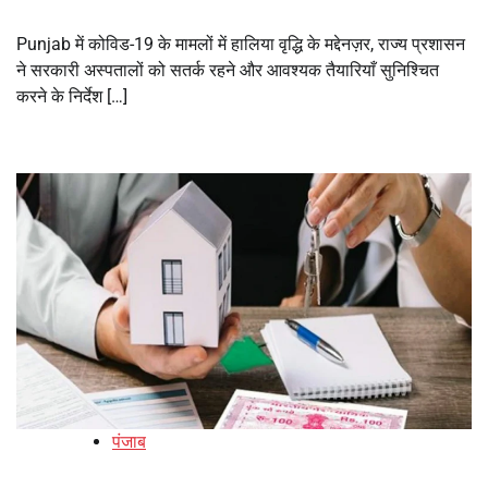
Punjab में कोविड-19 के मामलों में हालिया वृद्धि के मद्देनज़र, राज्य प्रशासन
ने सरकारी अस्पतालों को सतर्क रहने और आवश्यक तैयारियाँ सुनिश्चित
करने के निर्देश […]
पंजाब