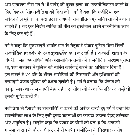
आप प्रवक्ता नील गर्ग ने भी पार्षद की दुखद हत्या का राजनीतिकरण करने के
लिए बिक्रम सिंह मजीठिया की निंदा की। गर्ग ने कहा कि मजीठिया एक
संवेदनशील मुद्दे का फायदा उठाकर अपनी राजनीतिक प्रासंगिकता को बचाना
चाहते हैं। वह एक निर्दोष व्यक्ति की मौत का इस्तेमाल अपने राजनीतिक लाभ
के लिए कर रहे हैं।
गर्ग ने कहा कि मुख्यमंत्री भगवंत मान के नेतृत्व में पंजाब पुलिस बिना किसी
राजनीतिक हस्तक्षेप के स्वतंत्रतापूर्वक काम कर रही है। अकाली शासन के
विपरीत, जहां अपराधियों और असामाजिक तत्वों को राजनीतिक संरक्षण प्राप्त
था, आप सरकार ने पुलिस को त्वरित कार्रवाई करने का अधिकार दिया है।
इस मामले में 24 घंटे के भीतर आरोपियों की गिरफ्तारी और हथियारों की
बरामदगी पंजाब पुलिस की दक्षता दर्शाती है। गर्ग ने बताया कि पंजाब की
कानून-व्यवस्था आज काफी बेहतर है। एनसीआरबी के आधिकारिक आंकड़े भी
इसकी पुष्टि करते हैं।
मजीठिया से “लाशों पर राजनीति” न करने की अपील करते हुए गर्ग ने कहा कि
राजनीतिक लाभ के लिए ऐसी दुखद घटनाओं का फायदा उठाना बेहद शर्मनाक
और अनुचित है। उन्होंने कहा कि पंजाब के लोगों को पता है कि अकाली-
भाजपा शासन के दौरान गैंगस्टर कैसे पनपें। मजीठिया के निराधार आरोप