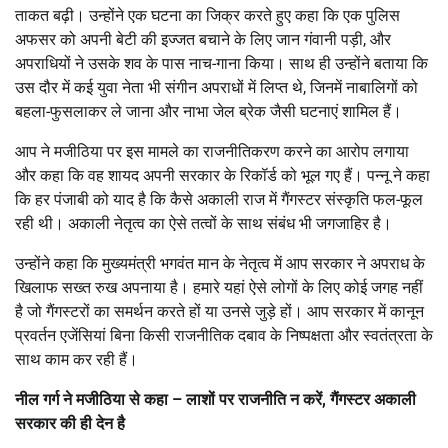
ताकत बढ़ी। उन्होंने एक घटना का जिक्र करते हुए कहा कि एक पुलिस
अफसर को अपनी बेटी की इज्जत बचाने के लिए जान गंवानी पड़ी, और
अपराधियों ने उसके शव के पास नाच-गाना किया। साथ ही उन्होंने बताया कि
उस दौर में कई युवा नेता भी संगीन अपराधों में लिप्त थे, जिनमें नाबालिगों को
बहला-फुसलाकर ले जाना और नाभा जेल ब्रेक जैसी घटनाएं शामिल हैं।
आप ने मजीठिया पर इस मामले का राजनीतिकरण करने का आरोप लगाया
और कहा कि वह शायद अपनी सरकार के रिकॉर्ड को भूल गए हैं। पन्नू ने कहा
कि हर पंजाबी को याद है कि कैसे अकाली राज में गैंगस्टर संस्कृति फल-फूल
रही थी। अकाली नेतृत्व का ऐसे तत्वों के साथ संबंध भी जगजाहिर है।
उन्होंने कहा कि मुख्यमंत्री भगवंत मान के नेतृत्व में आप सरकार ने अपराध के
खिलाफ सख्त रुख अपनाया है। हमारे यहां ऐसे लोगों के लिए कोई जगह नहीं
है जो गैंगस्टरों का समर्थन करते हों या उनसे जुड़े हों। आप सरकार में कानून
प्रवर्तन एजेंसियां बिना किसी राजनीतिक दबाव के निष्पक्षता और स्वतंत्रता के
साथ काम कर रही हैं।
नील गर्ग ने मजीठिया से कहा – लाशों पर राजनीति न करें, गैंगस्टर अकाली
सरकार की ही देन है