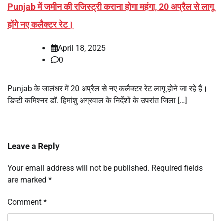
Punjab में जमीन की रजिस्ट्री कराना होगा महंगा, 20 अप्रैल से लागू
होंगे नए कलैक्टर रेट।
April 18, 2025
0
Punjab के जालंधर में 20 अप्रैल से नए कलैक्टर रेट लागू होने जा रहे हैं।
डिप्टी कमिश्नर डॉ. हिमांशु अग्रवाल के निर्देशों के उपरांत जिला […]
Leave a Reply
Your email address will not be published.
Required fields
are marked
*
Comment
*