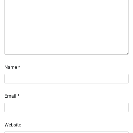
Name
*
Email
*
Website