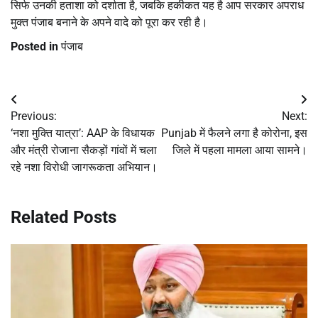
सिर्फ उनकी हताशा को दर्शाता है, जबकि हकीकत यह है आप सरकार अपराध
मुक्त पंजाब बनाने के अपने वादे को पूरा कर रही है।
Posted in
पंजाब
Post
Previous:
Next:
navigation
‘नशा मुक्ति यात्रा’: AAP के विधायक
Punjab में फैलने लगा है कोरोना, इस
और मंत्री रोजाना सैकड़ों गांवों में चला
जिले में पहला मामला आया सामने।
रहे नशा विरोधी जागरूकता अभियान।
Related Posts