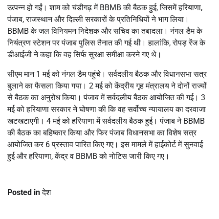
उत्पन्न हो गईं। शाम को चंडीगढ़ में BBMB की बैठक हुई, जिसमें हरियाणा,
पंजाब, राजस्थान और दिल्ली सरकारों के प्रतिनिधियों ने भाग लिया।
BBMB के जल विनियमन निदेशक और सचिव का तबादला। नंगल डैम के
नियंत्रण स्टेशन पर पंजाब पुलिस तैनात की गई थी। हालांकि, रोपड़ रेंज के
डीआईजी ने कहा कि वह सिर्फ सुरक्षा समीक्षा करने गए थे।
सीएम मान 1 मई को नंगल डैम पहुंचे। सर्वदलीय बैठक और विधानसभा सत्र
बुलाने का फैसला किया गया। 2 मई को केंद्रीय गृह मंत्रालय ने दोनों राज्यों
से बैठक का अनुरोध किया। पंजाब में सर्वदलीय बैठक आयोजित की गई। 3
मई को हरियाणा सरकार ने घोषणा की कि वह सर्वोच्च न्यायालय का दरवाजा
खटखटाएगी। 4 मई को हरियाणा में सर्वदलीय बैठक हुई। पंजाब ने BBMB
की बैठक का बहिष्कार किया और फिर पंजाब विधानसभा का विशेष सत्र
आयोजित कर 6 प्रस्ताव पारित किए गए। इस मामले में हाईकोर्ट में सुनवाई
हुई और हरियाणा, केंद्र व BBMB को नोटिस जारी किए गए।
Posted in
देश