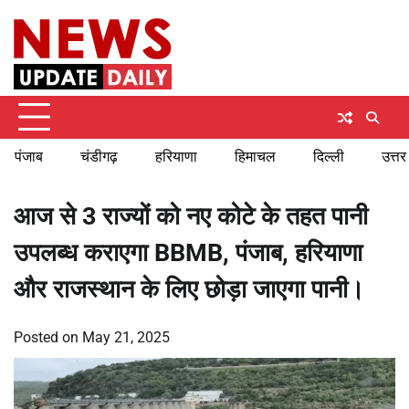
Skip
Thursday, August 6, 2026
to
content
पंजाब
चंडीगढ़
हरियाणा
हिमाचल
दिल्ली
उत्तर
आज से 3 राज्यों को नए कोटे के तहत पानी
उपलब्ध कराएगा BBMB, पंजाब, हरियाणा
और राजस्थान के लिए छोड़ा जाएगा पानी।
Posted on
May 21, 2025