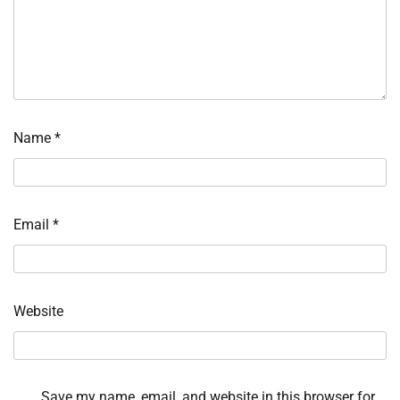
Name
*
Email
*
Website
Save my name, email, and website in this browser for