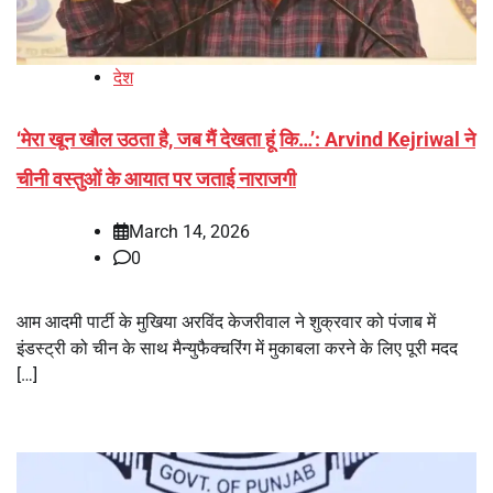
देश
‘मेरा खून खौल उठता है, जब मैं देखता हूं कि…’: Arvind Kejriwal ने
चीनी वस्तुओं के आयात पर जताई नाराजगी
March 14, 2026
0
आम आदमी पार्टी के मुखिया अरविंद केजरीवाल ने शुक्रवार को पंजाब में
इंडस्ट्री को चीन के साथ मैन्युफैक्चरिंग में मुकाबला करने के लिए पूरी मदद
[…]