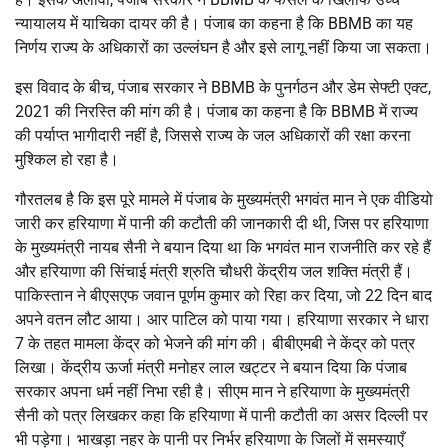
न्यायालय में याचिका दायर की है। पंजाब का कहना है कि BBMB का यह
निर्णय राज्य के अधिकारों का उल्लंघन है और इसे लागू नहीं किया जा सकता।
इस विवाद के बीच, पंजाब सरकार ने BBMB के पुनर्गठन और डेम सेफ्टी एक्ट,
2021 की निरस्ति की मांग की है। पंजाब का कहना है कि BBMB में राज्य
की पर्याप्त भागीदारी नहीं है, जिससे राज्य के जल अधिकारों की रक्षा करना
मुश्किल हो रहा है।
गौरतलब है कि इस पूरे मामले में पंजाब के मुख्यमंत्री भगवंत मान ने एक वीडियो
जारी कर हरियाणा में पानी की कटौती की जानकारी दी थी, जिस पर हरियाणा
के मुख्यमंत्री नायब सैनी ने बयान दिया था कि भगवंत मान राजनीति कर रहे हैं
और हरियाणा की सिंचाई मंत्री श्रुति चौधरी केंद्रीय जल शक्ति मंत्री हैं।
पाकिस्तान ने बीएसएफ जवान पूर्णम कुमार को रिहा कर दिया, जो 22 दिन बाद
अपने वतन लौट आया। आर पाटिल को पाया गया। हरियाणा सरकार ने धारा
7 के तहत मामला केंद्र को भेजने की मांग की। बीबीएमबी ने केंद्र को पत्र
लिखा। केंद्रीय ऊर्जा मंत्री मनोहर लाल खट्टर ने बयान दिया कि पंजाब
सरकार अपना धर्म नहीं निभा रही है। सीएम मान ने हरियाणा के मुख्यमंत्री
सैनी को पत्र लिखकर कहा कि हरियाणा में पानी कटौती का असर दिल्ली पर
भी पड़ेगा। भाखड़ा नहर के पानी पर निर्भर हरियाणा के जिलों में समस्याएँ