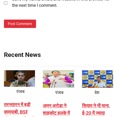
the next time I comment.
Recent News
पंजाब
पंजाब
देश
तरनतारन में बड़ी
अमन अरोड़ा ने
सियाम ने भी माना,
कामयाबी, BSF
शाहकोट हलके में
ई-20 में ज्यादा