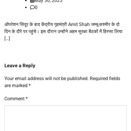
May 30, 2025
0
ऑपरेशन सिंदूर के बाद केंद्रीय गृहमंत्री Amit Shah जम्मू-कश्मीर के दो
दिन के दौरे पर पहुंचे। इस दौरान उन्होंने अहम सुरक्षा बैठकों में हिस्सा लिया
[…]
Leave a Reply
Your email address will not be published.
Required fields
are marked
*
Comment
*