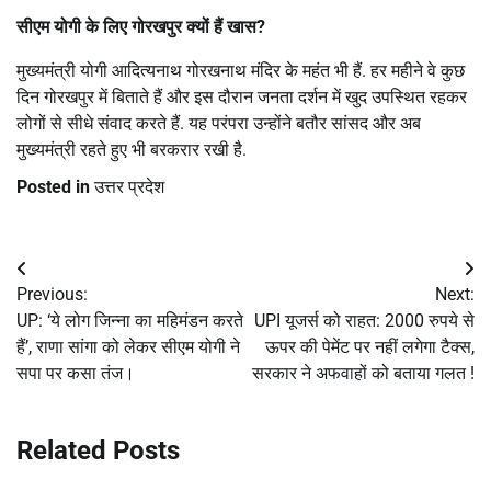
सीएम योगी के लिए गोरखपुर क्यों हैं खास?
मुख्यमंत्री योगी आदित्यनाथ गोरखनाथ मंदिर के महंत भी हैं. हर महीने वे कुछ
दिन गोरखपुर में बिताते हैं और इस दौरान जनता दर्शन में खुद उपस्थित रहकर
लोगों से सीधे संवाद करते हैं. यह परंपरा उन्होंने बतौर सांसद और अब
मुख्यमंत्री रहते हुए भी बरकरार रखी है.
Posted in
उत्तर प्रदेश
Post
Previous:
Next:
navigation
UP: ‘ये लोग जिन्ना का महिमंडन करते
UPI यूजर्स को राहत: 2000 रुपये से
हैं’, राणा सांगा को लेकर सीएम योगी ने
ऊपर की पेमेंट पर नहीं लगेगा टैक्स,
सपा पर कसा तंज।
सरकार ने अफवाहों को बताया गलत !
Related Posts