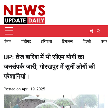
Skip
Sunday, August 9, 2026
to
content
पंजाब
चंडीगढ़
हरियाणा
हिमाचल
दिल्ली
उत्तर
UP: तेज बारिश में भी सीएम योगी का
जनसंपर्क जारी, गोरखपुर में सुनीं लोगों की
परेशानियां।
Posted on
April 19, 2025