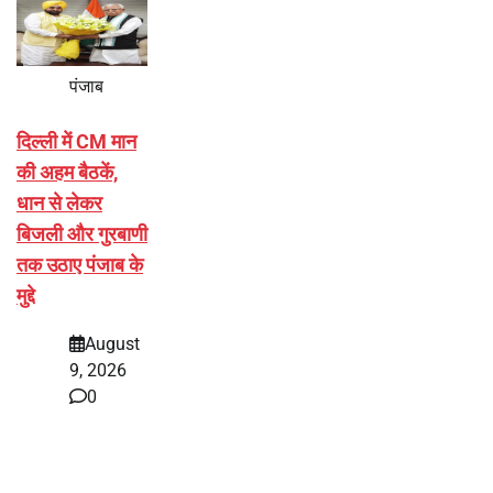
पंजाब
दिल्ली में CM मान
की अहम बैठकें,
धान से लेकर
बिजली और गुरबाणी
तक उठाए पंजाब के
मुद्दे
August
9, 2026
0