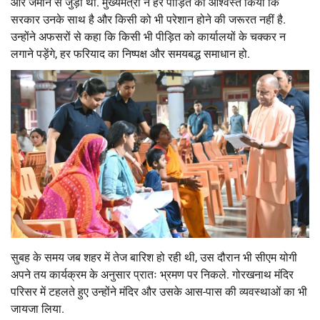
और जमीन से जुड़ी थी. मुख्यमंत्री ने हर पीड़ित को आश्वस्त किया कि
सरकार उनके साथ है और किसी को भी परेशान होने की जरूरत नहीं है.
उन्होंने अफसरों से कहा कि किसी भी पीड़ित को कार्यालयों के चक्कर न
लगाने पड़ेंगे, हर फरियाद का निष्पक्ष और समयबद्ध समाधान हो.
सुबह के समय जब शहर में तेज बारिश हो रही थी, उस दौरान भी सीएम योगी
अपने तय कार्यक्रम के अनुसार प्रातः भ्रमण पर निकले. गोरखनाथ मंदिर
परिसर में टहलते हुए उन्होंने मंदिर और उसके आस-पास की व्यवस्थाओं का भी
जायजा लिया.