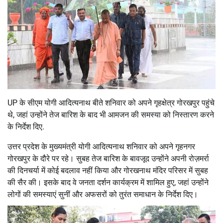
UP के सीएम योगी आदित्यनाथ बीते शनिवार को अपने गृहक्षेत्र गोरखपुर पहुंचे
थे, जहां उन्होंने तेज बारिश के बाद भी आमजन की समस्या को निस्तारण करने
के निर्देश दिए.
उत्तर प्रदेश के मुख्यमंत्री योगी आदित्यनाथ शनिवार को अपने गृहनगर
गोरखपुर के दौरे पर रहे। सुबह तेज बारिश के बावजूद उन्होंने अपनी रोज़मर्रा
की दिनचर्या में कोई बदलाव नहीं किया और गोरखनाथ मंदिर परिसर में सुबह
की सैर की। इसके बाद वे जनता दर्शन कार्यक्रम में शामिल हुए, जहां उन्होंने
लोगों की समस्याएं सुनीं और अफसरों को तुरंत समाधान के निर्देश दिए।