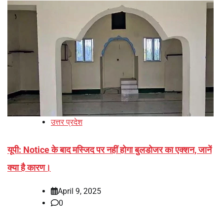
उत्तर प्रदेश
यूपी: Notice के बाद मस्जिद पर नहीं होगा बुलडोजर का एक्शन, जानें
क्या है कारण।
April 9, 2025
0