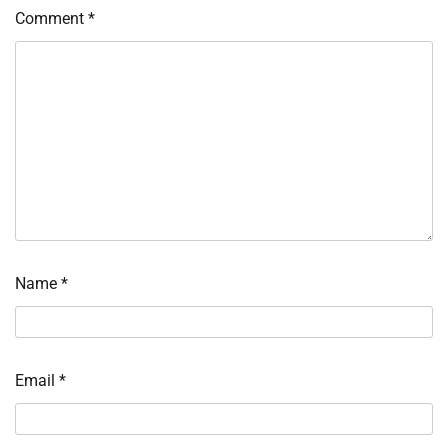
Comment
*
Name
*
Email
*