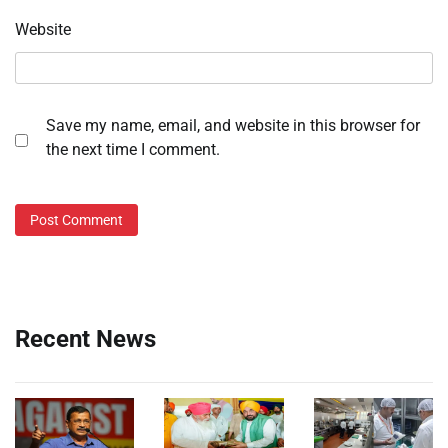
Website
Save my name, email, and website in this browser for
the next time I comment.
Recent News