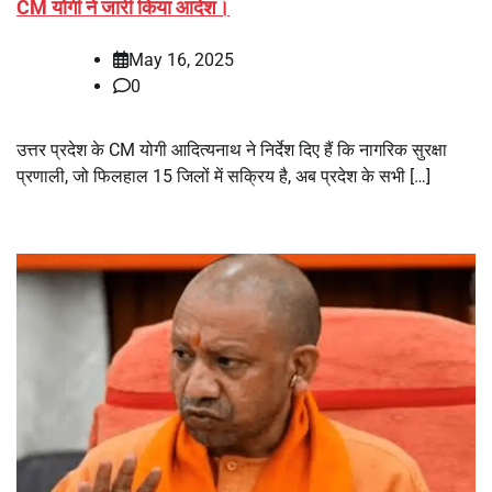
CM योगी ने जारी किया आदेश।
May 16, 2025
0
उत्तर प्रदेश के CM योगी आदित्यनाथ ने निर्देश दिए हैं कि नागरिक सुरक्षा
प्रणाली, जो फिलहाल 15 जिलों में सक्रिय है, अब प्रदेश के सभी […]