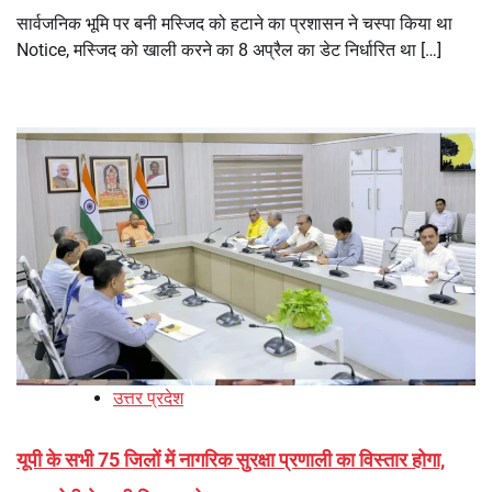
सार्वजनिक भूमि पर बनी मस्जिद को हटाने का प्रशासन ने चस्पा किया था
Notice, मस्जिद को खाली करने का 8 अप्रैल का डेट निर्धारित था […]
उत्तर प्रदेश
यूपी के सभी 75 जिलों में नागरिक सुरक्षा प्रणाली का विस्तार होगा,