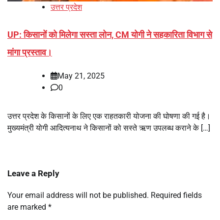
उत्तर प्रदेश
UP: किसानों को मिलेगा सस्ता लोन, CM योगी ने सहकारिता विभाग से
मांगा प्रस्ताव।
May 21, 2025
0
उत्तर प्रदेश के किसानों के लिए एक राहतकारी योजना की घोषणा की गई है।
मुख्यमंत्री योगी आदित्यनाथ ने किसानों को सस्ते ऋण उपलब्ध कराने के […]
Leave a Reply
Your email address will not be published.
Required fields
are marked
*