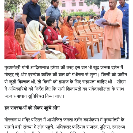
मुख्यमंत्री योगी आदित्यनाथ हमेशा की तरह इस बार भी खुद जनता दर्शन में
मौजूद रहे और प्रत्येक व्यक्ति की बात को गंभीरता से सुना। किसी को ज़मीन
से जुड़ी दिक्कत थी, तो किसी को इलाज के लिए सहायता चाहिए थी। सीएम
ने अधिकारियों को निर्देश दिए कि सभी शिकायतों का संवेदनशीलता के साथ
जल्द समाधान सुनिश्चित किया जाए।
इन समस्याओं को लेकर पहुंचे लोग
गोरखनाथ मंदिर परिसर में आयोजित जनता दर्शन कार्यक्रम में मुख्यमंत्री के
सामने बड़ी संख्या में लोग पहुंचे. अधिकतर फरियाद राजस्व, पुलिस, स्वास्थ्य