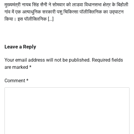
मुख्यमंत्री नायब सिंह सैनी ने सोमवार को लाडवा विधानसभा क्षेत्र के बिहोली
गांव में एक अत्याधुनिक सरकारी पशु चिकित्सा पॉलीक्लिनिक का उद्घाटन
किया। इस पॉलीक्लिनिक […]
Leave a Reply
Your email address will not be published.
Required fields
are marked
*
Comment
*