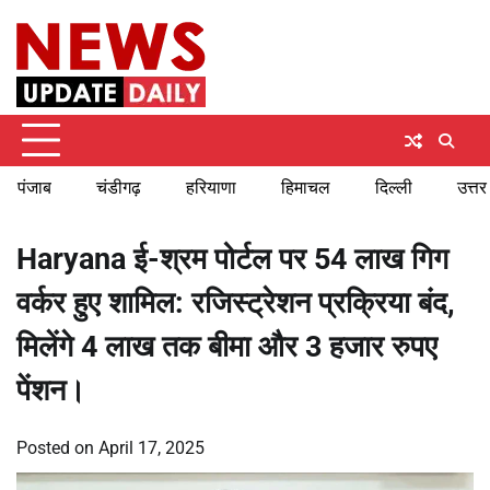
Skip
Sunday, August 9, 2026
to
content
पंजाब
चंडीगढ़
हरियाणा
हिमाचल
दिल्ली
उत्तर
Haryana ई-श्रम पोर्टल पर 54 लाख गिग
वर्कर हुए शामिल: रजिस्ट्रेशन प्रक्रिया बंद,
मिलेंगे 4 लाख तक बीमा और 3 हजार रुपए
पेंशन।
Posted on
April 17, 2025