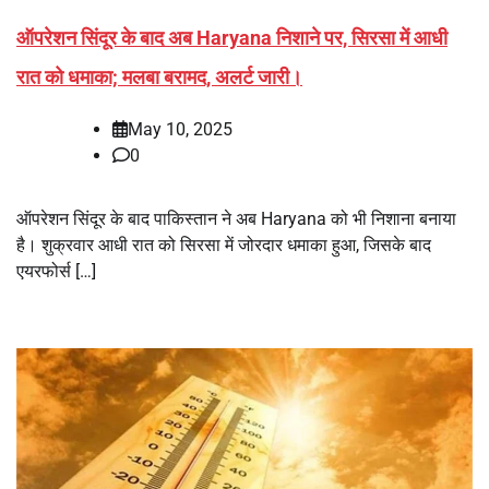
ऑपरेशन सिंदूर के बाद अब Haryana निशाने पर, सिरसा में आधी
रात को धमाका; मलबा बरामद, अलर्ट जारी।
May 10, 2025
0
ऑपरेशन सिंदूर के बाद पाकिस्तान ने अब Haryana को भी निशाना बनाया
है। शुक्रवार आधी रात को सिरसा में जोरदार धमाका हुआ, जिसके बाद
एयरफोर्स […]