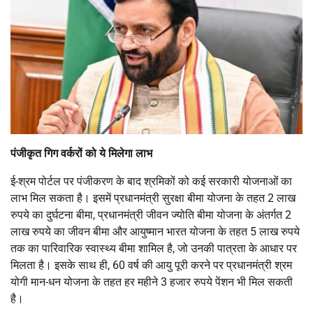
पंजीकृत गिग वर्करों को ये मिलेगा लाभ
ई-श्रम पोर्टल पर पंजीकरण के बाद श्रमिकों को कई सरकारी योजनाओं का
लाभ मिल सकता है। इसमें प्रधानमंत्री सुरक्षा बीमा योजना के तहत 2 लाख
रुपये का दुर्घटना बीमा, प्रधानमंत्री जीवन ज्योति बीमा योजना के अंतर्गत 2
लाख रुपये का जीवन बीमा और आयुष्मान भारत योजना के तहत 5 लाख रुपये
तक का पारिवारिक स्वास्थ्य बीमा शामिल है, जो उनकी पात्रता के आधार पर
मिलता है। इसके साथ ही, 60 वर्ष की आयु पूरी करने पर प्रधानमंत्री श्रम
योगी मान-धन योजना के तहत हर महीने 3 हजार रुपये पेंशन भी मिल सकती
है।