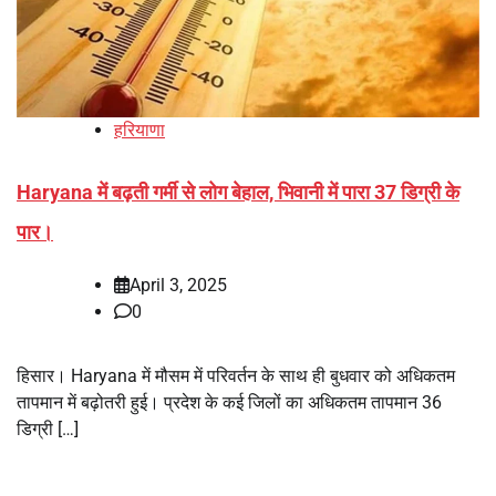
हरियाणा
Haryana में बढ़ती गर्मी से लोग बेहाल, भिवानी में पारा 37 डिग्री के
पार।
April 3, 2025
0
हिसार। Haryana में मौसम में परिवर्तन के साथ ही बुधवार को अधिकतम
तापमान में बढ़ोतरी हुई। प्रदेश के कई जिलों का अधिकतम तापमान 36
डिग्री […]