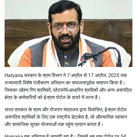
Haryana सरकार के श्रम विभाग ने 7 अप्रैल से 17 अप्रैल, 2025 तक
राज्यव्यापी विशेष पंजीकरण अभियान का सफलतापूर्वक समापन किया है।
जिसका उद्देश्य गिग श्रमिकों, प्लेटफॉर्म-आधारित श्रमिकों और अन्य असंगठित
क्षेत्र के कर्मचारियों को ई-श्रम पोर्टल के दायरे में लाना है।
भारत सरकार के श्रम और रोजगार मंत्रालय द्वारा विकसित, ई-श्रम पोर्टल
असंगठित श्रमिकों के लिए एक राष्ट्रीय डेटाबेस है, जो औपचारिक पहचान
और सामाजिक सुरक्षा योजनाओं तक पहुंच प्रदान करता है।
Haryana इस अभियान में अग्रणी रहा है। जिसमें अब तक पोर्टल पर 54