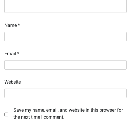
Name
*
Email
*
Website
Save my name, email, and website in this browser for
the next time I comment.