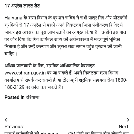
17 अप्रैल लास्ट डेट
Haryana के श्रम विभाग के प्रधान सचिव ने सभी पात्र गिग और प्लेटफॉर्म
श्रमिकों से 17 अप्रैल से पहले अपने निकटतम जिला पंजीकरण शिविर में
जाकर इस अवसर का पूरा लाभ उठाने का आग्रह किया है। उन्होंने इस बात
पर जोर दिया कि गिग कार्यबल राज्य की अर्थव्यवस्था में महत्वपूर्ण भूमिका
निभाता है और उन्हें कल्याण और सुरक्षा तक समान पहुंच प्रदान की जानी
चाहिए।
अधिक जानकारी के लिए, श्रमिक आधिकारिक वेबसाइट
www.eshram.gov.in पर जा सकते हैं, अपने निकटतम श्रम विभाग
कार्यालय से संपर्क कर सकते हैं, या टोल-फ्री श्रमिक सहायता सेवा 1800-
180-2129 पर कॉल कर सकते हैं।
Posted in
हरियाणा
Post
Previous:
Next:
navigation
सफाई कर्मचारियों को Haryana
CM सैनी का सिरसा दौरा तीसरी बार,