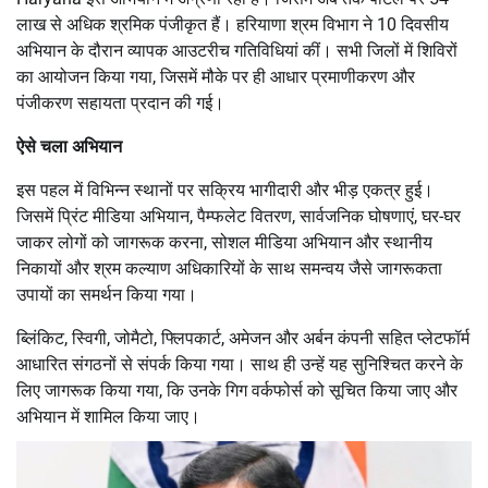
लाख से अधिक श्रमिक पंजीकृत हैं। हरियाणा श्रम विभाग ने 10 दिवसीय
अभियान के दौरान व्यापक आउटरीच गतिविधियां कीं। सभी जिलों में शिविरों
का आयोजन किया गया, जिसमें मौके पर ही आधार प्रमाणीकरण और
पंजीकरण सहायता प्रदान की गई।
ऐसे चला अभियान
इस पहल में विभिन्न स्थानों पर सक्रिय भागीदारी और भीड़ एकत्र हुई।
जिसमें प्रिंट मीडिया अभियान, पैम्फलेट वितरण, सार्वजनिक घोषणाएं, घर-घर
जाकर लोगों को जागरूक करना, सोशल मीडिया अभियान और स्थानीय
निकायों और श्रम कल्याण अधिकारियों के साथ समन्वय जैसे जागरूकता
उपायों का समर्थन किया गया।
ब्लिंकिट, स्विगी, जोमैटो, फ्लिपकार्ट, अमेजन और अर्बन कंपनी सहित प्लेटफॉर्म
आधारित संगठनों से संपर्क किया गया। साथ ही उन्हें यह सुनिश्चित करने के
लिए जागरूक किया गया, कि उनके गिग वर्कफोर्स को सूचित किया जाए और
अभियान में शामिल किया जाए।