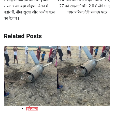
सरकार का बड़ा तोहफा: वेतन में
27 को साइक्लोथॉन 2.0 में लेंगे भाग;
बढ़ोतरी, बीमा सुरक्षा और आयोग गठन
नगर परिषद देगी संकल्प पत्र।
का ऐलान।
Related Posts
हरियाणा