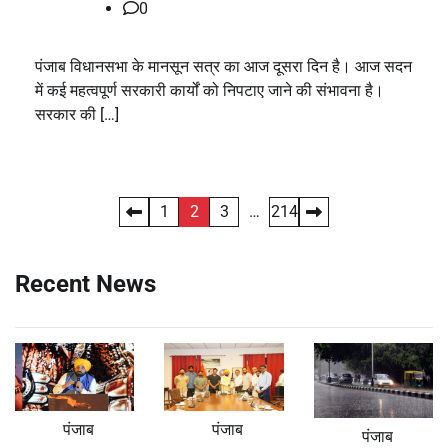
0
पंजाब विधानसभा के मानसून सत्र का आज दूसरा दिन है। आज सदन
में कई महत्वपूर्ण सरकारी कार्यों को निपटाए जाने की संभावना है।
सरकार की […]
Posts
1
2
3
…
214
pagination
Recent News
पंजाब
पंजाब
पंजाब