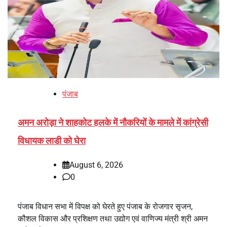
पंजाब
अमन अरोड़ा ने शाहकोट हलके में नौकरियों के मामले में कांग्रेसी
विधायक लाडी को घेरा
August 6, 2026
0
पंजाब विधान सभा में विपक्ष को घेरते हुए पंजाब के रोजगार सृजन,
कौशल विकास और प्रशिक्षण तथा उद्योग एवं वाणिज्य मंत्री श्री अमन