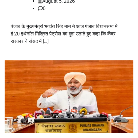
August 5, 2026
0
पंजाब के मुख्यमंत्री भगवंत सिंह मान ने आज पंजाब विधानसभा में
ई-20 इथेनॉल-मिश्रित पेट्रोल का मुद्दा उठाते हुए कहा कि केंद्र
सरकार ने संसद में […]