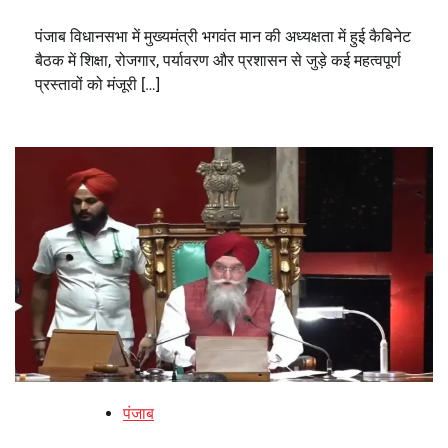
पंजाब विधानसभा में मुख्यमंत्री भगवंत मान की अध्यक्षता में हुई कैबिनेट
बैठक में शिक्षा, रोजगार, पर्यावरण और प्रशासन से जुड़े कई महत्वपूर्ण
प्रस्तावों को मंजूरी […]
पंजाब