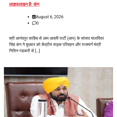
लाइफलाइन है: कंग
August 6, 2026
0
श्री आनंदपुर साहिब से आम आदमी पार्टी (आप) के सांसद मालविंदर
सिंह कंग ने बुधवार को केंद्रीय सड़क परिवहन और राजमार्ग मंत्री
नितिन गडकरी से […]