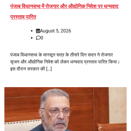
पंजाब विधानसभा में रोजगार और औद्योगिक निवेश पर धन्यवाद
प्रस्ताव पारित
August 5, 2026
0
पंजाब विधानसभा के मानसून सत्र के तीसरे दिन सदन ने रोजगार
सृजन और औद्योगिक निवेश को लेकर धन्यवाद प्रस्ताव पारित किया।
इस दौरान सरकार की […]