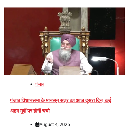
पंजाब
पंजाब विधानसभा के मानसून सत्र का आज दूसरा दिन, कई
अहम मुद्दों पर होगी चर्चा
August 4, 2026