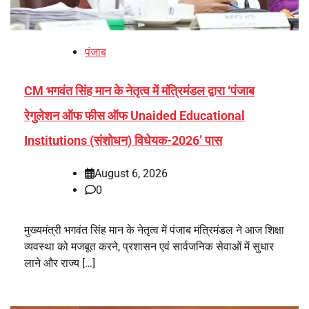
पंजाब
CM भगवंत सिंह मान के नेतृत्व में मंत्रिमंडल द्वारा ‘पंजाब
रेगुलेशन ऑफ फीस ऑफ Unaided Educational
Institutions (संशोधन) विधेयक-2026’ पास
August 6, 2026
0
मुख्यमंत्री भगवंत सिंह मान के नेतृत्व में पंजाब मंत्रिमंडल ने आज शिक्षा
व्यवस्था को मजबूत करने, प्रशासन एवं सार्वजनिक सेवाओं में सुधार
लाने और राज्य […]