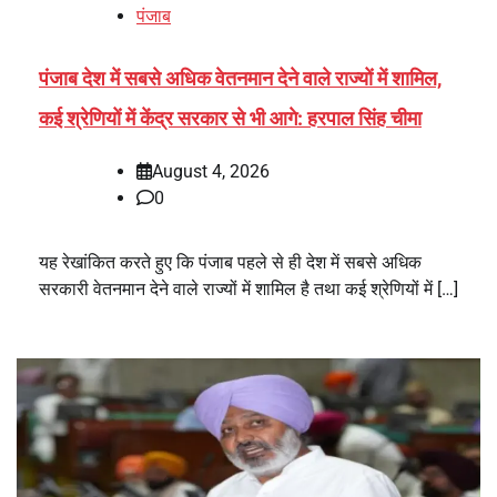
पंजाब
पंजाब देश में सबसे अधिक वेतनमान देने वाले राज्यों में शामिल,
कई श्रेणियों में केंद्र सरकार से भी आगे: हरपाल सिंह चीमा
August 4, 2026
0
यह रेखांकित करते हुए कि पंजाब पहले से ही देश में सबसे अधिक
सरकारी वेतनमान देने वाले राज्यों में शामिल है तथा कई श्रेणियों में […]