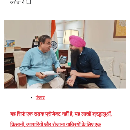
अरोड़ा ने […]
पंजाब
यह सिर्फ एक सड़क प्रोजेक्ट नहीं है, यह लाखों श्रद्धालुओं,
किसानों, व्यापारियों और रोजाना यात्रियों के लिए एक