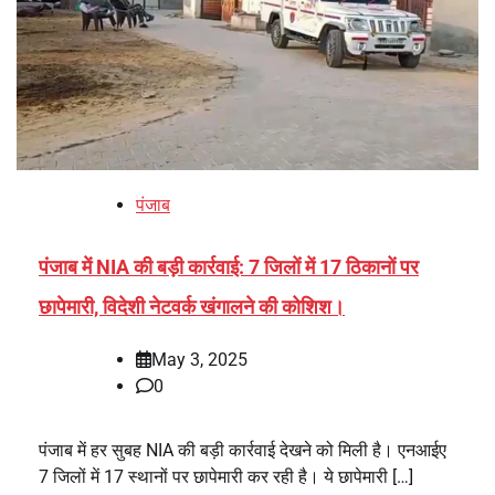
पंजाब
पंजाब में NIA की बड़ी कार्रवाई: 7 जिलों में 17 ठिकानों पर
छापेमारी, विदेशी नेटवर्क खंगालने की कोशिश।
May 3, 2025
0
पंजाब में हर सुबह NIA की बड़ी कार्रवाई देखने को मिली है। एनआईए
7 जिलों में 17 स्थानों पर छापेमारी कर रही है। ये छापेमारी […]