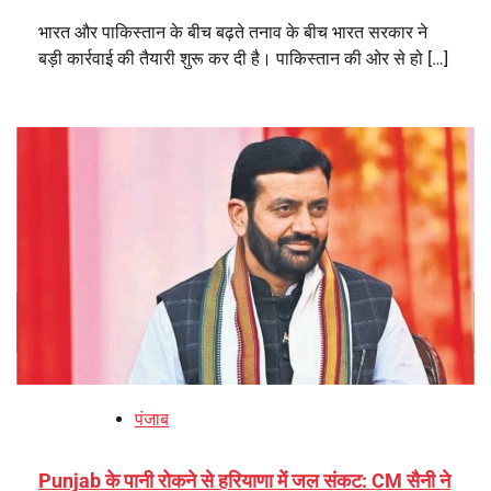
भारत और पाकिस्तान के बीच बढ़ते तनाव के बीच भारत सरकार ने
बड़ी कार्रवाई की तैयारी शुरू कर दी है। पाकिस्तान की ओर से हो […]
पंजाब
Punjab के पानी रोकने से हरियाणा में जल संकट: CM सैनी ने