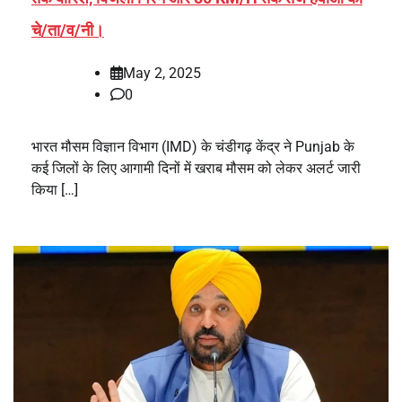
चे/ता/व/नी।
May 2, 2025
0
भारत मौसम विज्ञान विभाग (IMD) के चंडीगढ़ केंद्र ने Punjab के
कई जिलों के लिए आगामी दिनों में खराब मौसम को लेकर अलर्ट जारी
किया […]