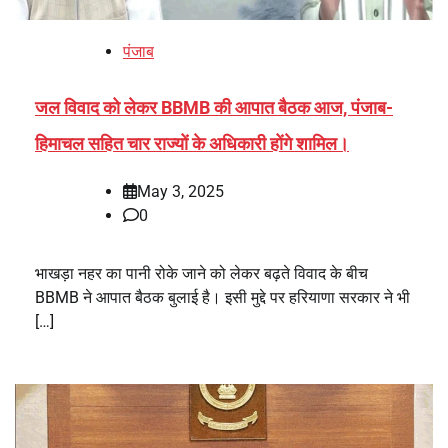
पंजाब
जल विवाद को लेकर BBMB की आपात बैठक आज, पंजाब-
हिमाचल सहित चार राज्यों के अधिकारी होंगे शामिल।
May 3, 2025
0
भाखड़ा नहर का पानी रोके जाने को लेकर बढ़ते विवाद के बीच
BBMB ने आपात बैठक बुलाई है। इसी मुद्दे पर हरियाणा सरकार ने भी
[…]