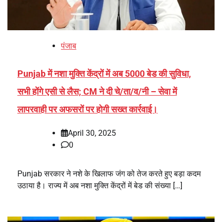
पंजाब
Punjab में नशा मुक्ति केंद्रों में अब 5000 बेड की सुविधा,
सभी होंगे एसी से लैस; CM ने दी चे/ता/व/नी – सेवा में
लापरवाही पर अफसरों पर होगी सख्त कार्रवाई।
April 30, 2025
0
Punjab सरकार ने नशे के खिलाफ जंग को तेज करते हुए बड़ा कदम
उठाया है। राज्य में अब नशा मुक्ति केंद्रों में बेड की संख्या […]