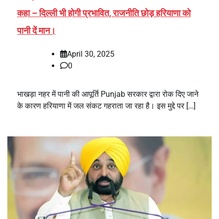
कहा – दिल्ली भी होगी प्रभावित, राजनीति छोड़ हरियाणा को
पानी दें मान।
April 30, 2025
0
भाखड़ा नहर में पानी की आपूर्ति Punjab सरकार द्वारा रोक दिए जाने
के कारण हरियाणा में जल संकट गहराता जा रहा है। इस मुद्दे पर […]