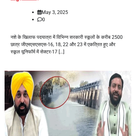
May 3, 2025
0
नशे के खिलाफ पदयात्रा में विभिन्न सरकारी स्कूलों के करीब 2500
छात्र जीएमएसएसएस-16, 18, 22 और 23 में एकत्रित हुए और
स्कूल यूनिफॉर्म में सेक्टर-17 […]