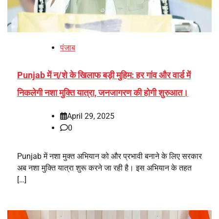
पंजाब
Punjab में न/शे के खिलाफ बड़ी मुहिम: हर गांव और वार्ड में
निकलेगी नशा मुक्ति यात्रा, जनजागरण की होगी शुरुआत।
April 29, 2025
0
Punjab में नशा मुक्त अभियान को और प्रभावी बनाने के लिए सरकार
अब नशा मुक्ति यात्रा शुरू करने जा रही है। इस अभियान के तहत
[…]