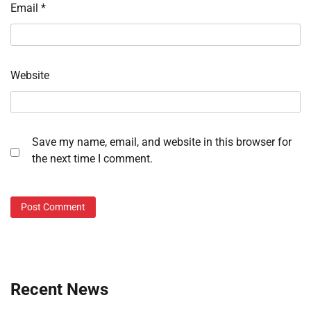
Email
*
Website
Save my name, email, and website in this browser for
the next time I comment.
Recent News