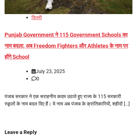
दिल्ली
Punjab Government ने 115 Government Schools का
नाम बदला, अब Freedom Fighters और Athletes के नाम पर
होंगे School
July 23, 2025
0
पंजाब सरकार ने एक सराहनीय कदम उठाते हुए राज्य के 115 सरकारी
स्कूलों के नाम बदल दिए हैं। ये नाम अब पंजाब के क्रांतिकारियों, शहीदों […]
Leave a Reply