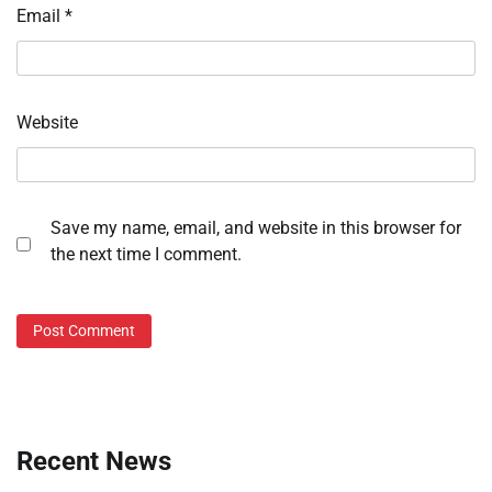
Email
*
Website
Save my name, email, and website in this browser for
the next time I comment.
Recent News