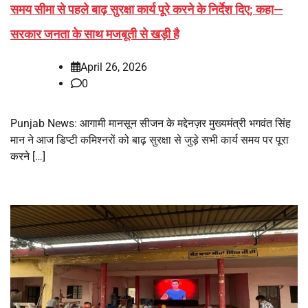
समय सीमा से पहले बाढ़ सुरक्षा कार्य पूरे करने के निर्देश दिए; कहा—
सरकार जनता के साथ मजबूती से खड़ी है
April 26, 2026
0
Punjab News: आगामी मानसून सीजन के मद्देनज़र मुख्यमंत्री भगवंत सिंह
मान ने आज डिप्टी कमिश्नरों को बाढ़ सुरक्षा से जुड़े सभी कार्य समय पर पूरा
करने […]