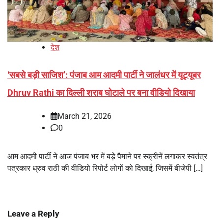
देश
‘सबसे बड़ी साजिश’: पंजाब आम आदमी पार्टी ने जालंधर में यूट्यूबर
Dhruv Rathi का दिल्ली शराब घोटाले पर बना वीडियो दिखाया
March 21, 2026
0
आम आदमी पार्टी ने आज पंजाब भर में बड़े पैमाने पर स्क्रीनें लगाकर स्वतंत्र
पत्रकार ध्रुव राठी की वीडियो रिपोर्ट लोगों को दिखाई, जिसमें बीजेपी […]
Leave a Reply