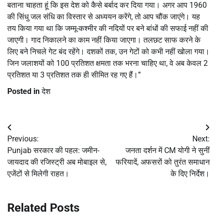
बताना चाहता हूं कि इस देश को कैसे बर्बाद कर दिया गया। अगर आप 1960
की सिंधु जल संधि का विस्तार से अध्ययन करेंगे, तो आप चौंक जाएंगे। यह
तय किया गया था कि जम्मू-कश्मीर की नदियों पर बने बांधों की सफाई नहीं की
जाएगी। गाद निकालने का काम नहीं किया जाएगा। तलछट साफ करने के
लिए बने निचले गेट बंद रहेंगे। दशकों तक, उन गेटों को कभी नहीं खोला गया।
जिन जलाशयों को 100 प्रतिशत क्षमता तक भरना चाहिए था, वे अब केवल 2
प्रतिशत या 3 प्रतिशत तक ही सीमित रह गए हैं।”
Posted in
देश
Post
Previous:
Next:
navigation
Punjab सरकार की पहल: जमीन-
जनता दर्शन में CM योगी ने सुनीं
जायदाद की रजिस्ट्री अब मोबाइल से,
फरियादें, अफसरों को तुरंत समाधान
एजेंटों से मिलेगी राहत।
के दिए निर्देश।
Related Posts