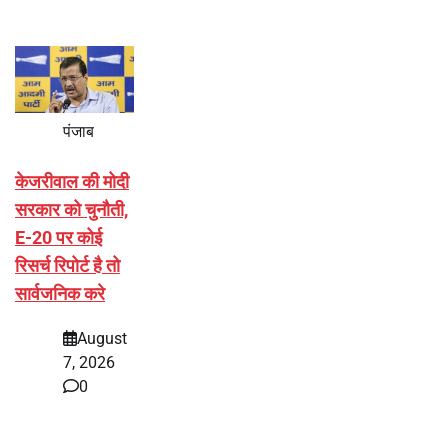
पंजाब
केजरीवाल की मोदी
सरकार को चुनौती,
E-20 पर कोई
रिसर्च रिपोर्ट है तो
सार्वजनिक करे
August
7, 2026
0