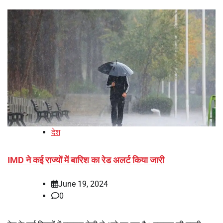
देश
IMD ने कई राज्यों में बारिश का रेड अलर्ट किया जारी
June 19, 2024
0