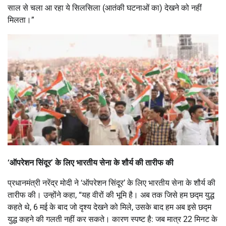
साल से चला आ रहा ये सिलसिला (आतंकी घटनाओं का) देखने को नहीं
मिलता।”
‘ऑपरेशन सिंदूर’ के लिए भारतीय सेना के शौर्य की तारीफ की
प्रधानमंत्री नरेंद्र मोदी ने ‘ऑपरेशन सिंदूर’ के लिए भारतीय सेना के शौर्य की
तारीफ की। उन्होंने कहा, “यह वीरों की भूमि है। अब तक जिसे हम छद्म युद्ध
कहते थे, 6 मई के बाद जो दृश्य देखने को मिले, उसके बाद हम अब इसे छद्म
युद्ध कहने की गलती नहीं कर सकते। कारण स्पष्ट है: जब मात्र 22 मिनट के