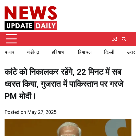
Skip
Friday, August 7, 2026
to
content
पंजाब
चंडीगढ़
हरियाणा
हिमाचल
दिल्ली
उत्तर
कांटे को निकालकर रहेंगे, 22 मिनट में सब
ध्वस्त किया, गुजरात में पाकिस्तान पर गरजे
PM मोदी।
Posted on
May 27, 2025