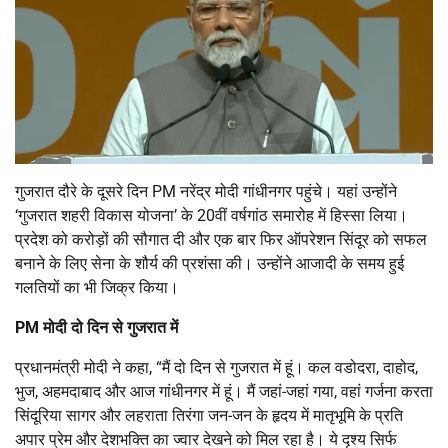
गुजरात दौरे के दूसरे दिन PM नरेंद्र मोदी गांधीनगर पहुंचे। यहां उन्होंने
‘गुजरात शहरी विकास योजना’ के 20वीं वर्षगांठ समारोह में हिस्सा लिया।
प्रदेश को करोड़ों की सौगात दी और एक बार फिर ऑपरेशन सिंदूर को सफल
बनाने के लिए सेना के शौर्य की प्रशंसा की। उन्होंने आजादी के समय हुई
गलतियों का भी जिक्र किया।
PM मोदी दो दिन से गुजरात में
प्रधानमंत्री मोदी ने कहा, “मैं दो दिन से गुजरात में हूं। कल वडोदरा, दाहोद,
भुज, अहमदाबाद और आज गांधीनगर में हूं। मैं जहां-जहां गया, वहां गर्जना करता
सिंदूरिया सागर और लहराता तिरंगा जन-जन के हृदय में मातृभूमि के प्रति
अपार प्रेम और देशभक्ति का ज्वार देखने को मिल रहा है। ये दृश्य सिर्फ