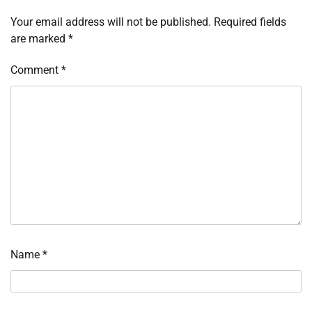
Your email address will not be published.
Required fields
are marked
*
Comment
*
Name
*