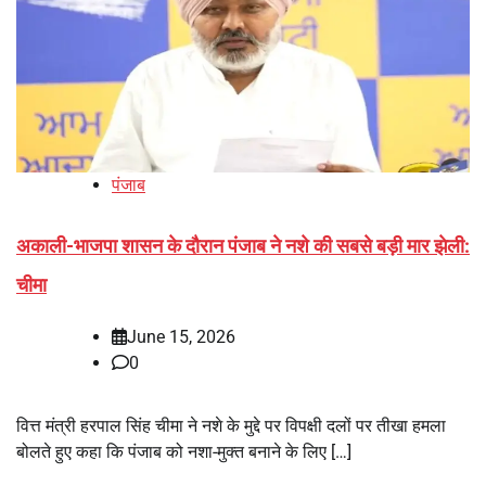
पंजाब
अकाली-भाजपा शासन के दौरान पंजाब ने नशे की सबसे बड़ी मार झेली:
चीमा
June 15, 2026
0
वित्त मंत्री हरपाल सिंह चीमा ने नशे के मुद्दे पर विपक्षी दलों पर तीखा हमला
बोलते हुए कहा कि पंजाब को नशा-मुक्त बनाने के लिए […]