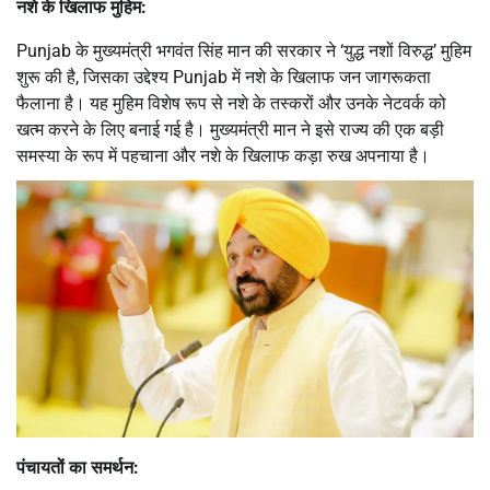
नशे के खिलाफ मुहिम:
Punjab के मुख्यमंत्री भगवंत सिंह मान की सरकार ने ‘युद्ध नशों विरुद्ध’ मुहिम
शुरू की है, जिसका उद्देश्य Punjab में नशे के खिलाफ जन जागरूकता
फैलाना है। यह मुहिम विशेष रूप से नशे के तस्करों और उनके नेटवर्क को
खत्म करने के लिए बनाई गई है। मुख्यमंत्री मान ने इसे राज्य की एक बड़ी
समस्या के रूप में पहचाना और नशे के खिलाफ कड़ा रुख अपनाया है।
पंचायतों का समर्थन: