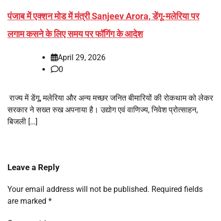
पंजाब में एक्शन मोड में मंत्री Sanjeev Arora, डेंगू-मलेरिया पर
लगाम कसने के लिए समय पर फॉगिंग के आदेश
April 29, 2026
0
राज्य में डेंगू, मलेरिया और अन्य मच्छर जनित बीमारियों की रोकथाम को लेकर
सरकार ने सख्त रुख अपनाया है। उद्योग एवं वाणिज्य, निवेश प्रोत्साहन,
बिजली […]
Leave a Reply
Your email address will not be published.
Required fields
are marked
*