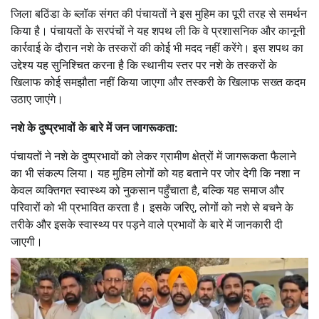
जिला बठिंडा के ब्लॉक संगत की पंचायतों ने इस मुहिम का पूरी तरह से समर्थन
किया है। पंचायतों के सरपंचों ने यह शपथ ली कि वे प्रशासनिक और कानूनी
कार्रवाई के दौरान नशे के तस्करों की कोई भी मदद नहीं करेंगे। इस शपथ का
उद्देश्य यह सुनिश्चित करना है कि स्थानीय स्तर पर नशे के तस्करों के
खिलाफ कोई समझौता नहीं किया जाएगा और तस्करी के खिलाफ सख्त कदम
उठाए जाएंगे।
नशे के दुष्प्रभावों के बारे में जन जागरूकता:
पंचायतों ने नशे के दुष्प्रभावों को लेकर ग्रामीण क्षेत्रों में जागरूकता फैलाने
का भी संकल्प लिया। यह मुहिम लोगों को यह बताने पर जोर देगी कि नशा न
केवल व्यक्तिगत स्वास्थ्य को नुकसान पहुँचाता है, बल्कि यह समाज और
परिवारों को भी प्रभावित करता है। इसके जरिए, लोगों को नशे से बचने के
तरीके और इसके स्वास्थ्य पर पड़ने वाले प्रभावों के बारे में जानकारी दी
जाएगी।