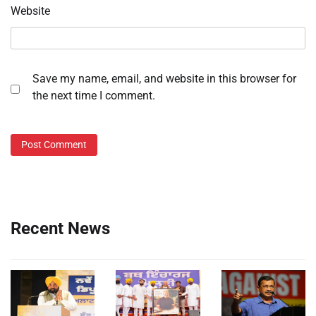
Website
Save my name, email, and website in this browser for
the next time I comment.
Recent News