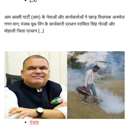
0
आम आदमी पार्टी (आप) के नेताओं और कार्यकर्ताओं ने खरड़ विधायक अनमोल
गगन मान, पंजाब यूथ विंग के कार्यकारी प्रधान परमिंदर सिंह गोल्डी और
मोहाली जिला प्रधान […]
पंजाब