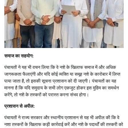
समाज का सहयोग:
पंचायतों ने यह भी वचन लिया कि वे नशे के खिलाफ समाज में और अधिक
जागरूकता फैलाएंगी और यदि कोई व्यक्ति या समूह नशे के कारोबार में लिप्त
पाया जाता है, तो इसकी सूचना प्रशासन को दी जाएगी। पंचायतों का यह
मानना है कि यदि समुदाय के सभी लोग एकजुट होकर इस मुहिम का समर्थन
करेंगे, तो नशे के तस्करों को परास्त करना संभव होगा।
प्रशासन से अपील:
पंचायतों ने राज्य सरकार और स्थानीय प्रशासन से यह भी अपील की कि वे
नशा तस्करों के खिलाफ कड़ी कार्रवाई करें और नशे के पदार्थों की तस्करी को