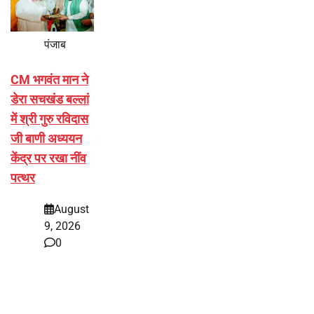
पंजाब
CM भगवंत मान ने
डेरा सचखंड बल्लां
में श्री गुरु रविदास
जी बाणी अध्ययन
केंद्र पर रखा नींव
पत्थर
August
9, 2026
0