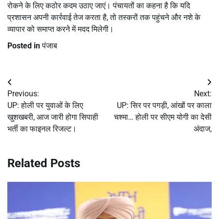
रोकने के लिए कठोर कदम उठाए जाएं। पंचायतों का कहना है कि यदि
प्रशासन अपनी कार्रवाई तेज करता है, तो तस्करों तक पहुंचने और नशे के
व्यापार को समाप्त करने में मदद मिलेगी।
Posted in
पंजाब
Post
Previous:
Next:
navigation
UP: होली पर युवाओं के लिए
UP: सिर पर पगड़ी, आंखों पर काला
खुशखबरी, आज जारी होगा सिपाही
चश्मा… होली पर सीएम योगी का देसी
भर्ती का फाइनल रिजल्ट।
अंदाज,
Related Posts