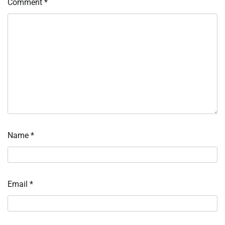
Comment
*
Name
*
Email
*