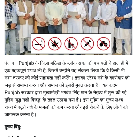
पंजाब। Punjab के जिला बठिंडा के ब्लॉक संगत की पंचायतों ने हाल ही में
एक महत्वपूर्ण शपथ ली है, जिसमें उन्होंने यह संकल्प लिया कि वे किसी भी
नशा तस्कर की कोई सहायता नहीं करेंगे। इसका उद्देश्य नशे के कारोबार को
जड़ से समाप्त करना और समाज को इससे मुक्त करना है। यह कदम
Punjab सरकार द्वारा मुख्यमंत्री भगवंत सिंह मान के नेतृत्व में शुरू की गई
मुहिम ‘युद्ध नशों विरुद्ध’ के तहत उठाया गया है। इस मुहिम का मुख्य लक्ष्य
राज्य में बढ़ते नशे के मामलों को कम करना और इसे रोकने के लिए लोगों को
जागरूक करना है।
मुख्य बिंदु: