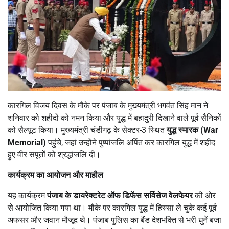
कारगिल विजय दिवस के मौके पर पंजाब के मुख्यमंत्री भगवंत सिंह मान ने
शनिवार को शहीदों को नमन किया और युद्ध में बहादुरी दिखाने वाले पूर्व सैनिकों
को सैल्यूट किया। मुख्यमंत्री चंडीगढ़ के सेक्टर-3 स्थित
युद्ध स्मारक (War
Memorial)
पहुंचे, जहां उन्होंने पुष्पांजलि अर्पित कर कारगिल युद्ध में शहीद
हुए वीर सपूतों को श्रद्धांजलि दी।
कार्यक्रम का आयोजन और माहौल
यह कार्यक्रम
पंजाब के डायरेक्टरेट ऑफ डिफेंस सर्विसेज वेलफेयर
की ओर
से आयोजित किया गया था। मौके पर कारगिल युद्ध में हिस्सा ले चुके कई पूर्व
अफसर और जवान मौजूद थे। पंजाब पुलिस का बैंड देशभक्ति से भरी धुनें बजा