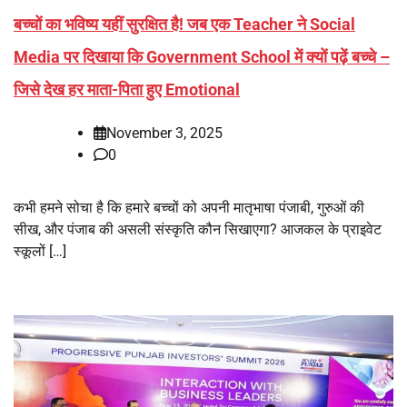
बच्चों का भविष्य यहीं सुरक्षित है! जब एक Teacher ने Social
Media पर दिखाया कि Government School में क्यों पढ़ें बच्चे –
जिसे देख हर माता-पिता हुए Emotional
November 3, 2025
0
कभी हमने सोचा है कि हमारे बच्चों को अपनी मातृभाषा पंजाबी, गुरुओं की
सीख, और पंजाब की असली संस्कृति कौन सिखाएगा? आजकल के प्राइवेट
स्कूलों […]