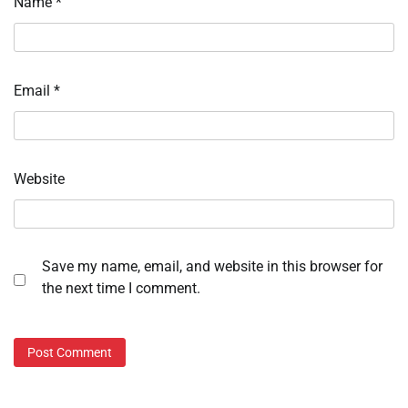
Name
*
Email
*
Website
Save my name, email, and website in this browser for
the next time I comment.