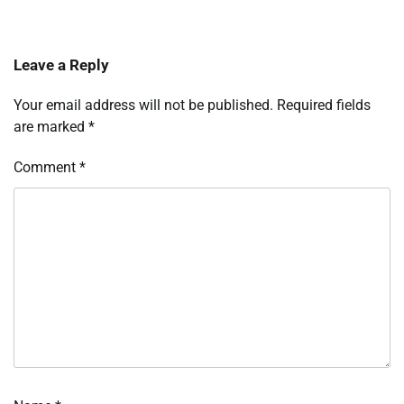
Leave a Reply
Your email address will not be published.
Required fields
are marked
*
Comment
*