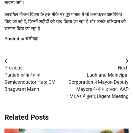
भावना जगे।
कारगिल विजय दिवस के इस मौके पर पूरे पंजाब में भी कार्यक्रम आयोजित
किए जा रहे हैं, जिनमें शहीदों को याद किया जा रहा है और उनके बलिदान को
सम्मान दिया जा रहा है।
Posted in
चंडीगढ़
Post
Previous:
Next:
navigation
Punjab बनेगा देश का
Ludhiana Municipal
Semiconductor Hub: CM
Corporation में Mayor- Deputy
Bhagwant Mann
Mayors के बीच टकराव, AAP
MLAs ने बुलाई Urgent Meeting
Related Posts