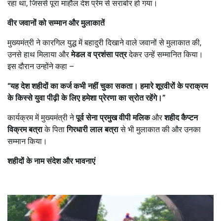
रहा था, जिससे पूरा माहौल देश प्रेम से सराबोर हो गया।
वीर जवानों को सम्मान और मुलाकातें
मुख्यमंत्री ने कारगिल युद्ध में बहादुरी दिखाने वाले जवानों से मुलाकात की,
उनसे हाथ मिलाया और
मेडल व प्रशंसा पत्र
देकर उन्हें सम्मानित किया।
इस दौरान उन्होंने कहा –
“
यह देश शहीदों का कर्ज कभी नहीं चुका सकता। हमारे शूरवीरों के पराक्रम
के किस्से युवा पीढ़ी के लिए हमेशा प्रेरणा का स्रोत रहेंगे।”
कार्यक्रम में मुख्यमंत्री ने
पूर्व सेना प्रमुख वीपी मलिक
और
शहीद कैप्टन
विक्रम बत्रा
के पिता
गिरधारी लाल बत्रा
से भी मुलाकात की और उनका
सम्मान किया।
शहीदों के नाम संदेश और भावनाएं