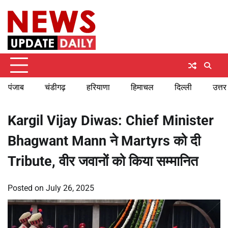
Skip
Sunday, August 9, 2026
to
content
पंजाब
चंडीगढ़
हरियाणा
हिमाचल
दिल्ली
उत्तर
Kargil Vijay Diwas: Chief Minister
Bhagwant Mann ने Martyrs को दी
Tribute, वीर जवानों को किया सम्मानित
Posted on
July 26, 2025