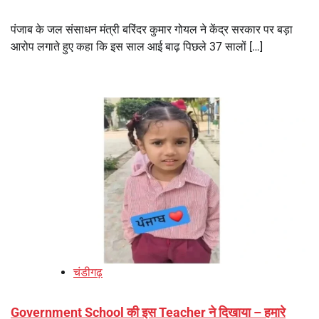
पंजाब के जल संसाधन मंत्री बरिंदर कुमार गोयल ने केंद्र सरकार पर बड़ा
आरोप लगाते हुए कहा कि इस साल आई बाढ़ पिछले 37 सालों […]
चंडीगढ़
Government School की इस Teacher ने दिखाया – हमारे