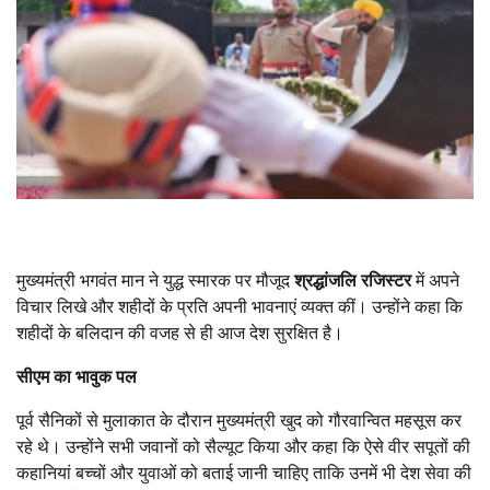
मुख्यमंत्री भगवंत मान ने युद्ध स्मारक पर मौजूद
श्रद्धांजलि रजिस्टर
में अपने
विचार लिखे और शहीदों के प्रति अपनी भावनाएं व्यक्त कीं। उन्होंने कहा कि
शहीदों के बलिदान की वजह से ही आज देश सुरक्षित है।
सीएम का भावुक पल
पूर्व सैनिकों से मुलाकात के दौरान मुख्यमंत्री खुद को गौरवान्वित महसूस कर
रहे थे। उन्होंने सभी जवानों को सैल्यूट किया और कहा कि ऐसे वीर सपूतों की
कहानियां बच्चों और युवाओं को बताई जानी चाहिए ताकि उनमें भी देश सेवा की