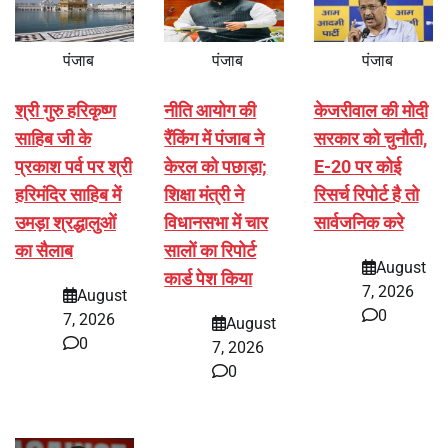
पंजाब
पंजाब
पंजाब
श्री गुरु हरिकृष्ण
नीति आयोग की
केजरीवाल की मोदी
साहिब जी के
रैंकिंग में पंजाब ने
सरकार को चुनौती,
प्रकाश पर्व पर श्री
केरल को पछाड़ा;
E-20 पर कोई
हरिमंदिर साहिब में
शिक्षा मंत्री ने
रिसर्च रिपोर्ट है तो
उमड़ा श्रद्धालुओं
विधानसभा में चार
सार्वजनिक करे
का सैलाब
सालों का रिपोर्ट
August
कार्ड पेश किया
7, 2026
August
0
7, 2026
August
0
7, 2026
0