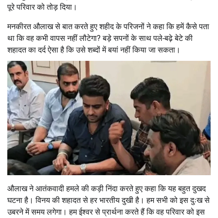
पूरे परिवार को तोड़ दिया।
मनकीरत औलाख से बात करते हुए शहीद के परिजनों ने कहा कि हमें कैसे पता
था कि वह कभी वापस नहीं लौटेगा? बड़े सपनों के साथ पले-बढ़े बेटे की
शहादत का दर्द ऐसा है कि उसे शब्दों में बयां नहीं किया जा सकता।
औलाख ने आतंकवादी हमले की कड़ी निंदा करते हुए कहा कि यह बहुत दुखद
घटना है। विनय की शहादत से हर भारतीय दुखी है। हम सभी को इस दुःख से
उबरने में समय लगेगा। हम ईश्वर से प्रार्थना करते हैं कि वह परिवार को इस