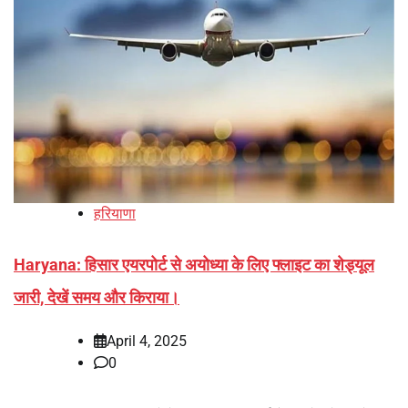
हरियाणा
Haryana: हिसार एयरपोर्ट से अयोध्या के लिए फ्लाइट का शेड्यूल
जारी, देखें समय और किराया।
April 4, 2025
0