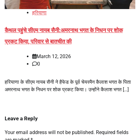
हरियाणा
कैथल पहुंचे सीएम नायब सैनी:अमरनाथ भगत के निधन पर शोक
प्रकट किया, परिवार से बातचीत की
March 12, 2026
0
हरियाणा के सीएम नायब सैनी ने हैफेड के पूर्व चेयरमैन कैलाश भगत के पिता
अमरनाथ भगत के निधन पर शोक प्रकट किया। उन्होंने कैलाश भगत […]
Leave a Reply
Your email address will not be published.
Required fields
are marked
*