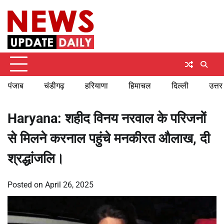
Skip
Friday, August 7, 2026
to
content
पंजाब
चंडीगढ़
हरियाणा
हिमाचल
दिल्ली
उत्तर
Haryana: शहीद विनय नरवाल के परिजनों
से मिलने करनाल पहुंचे मनकीरत औलाख, दी
श्रद्धांजलि।
Posted on
April 26, 2025