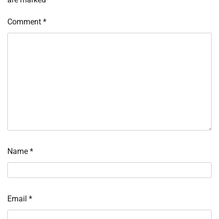
Comment
*
Name
*
Email
*