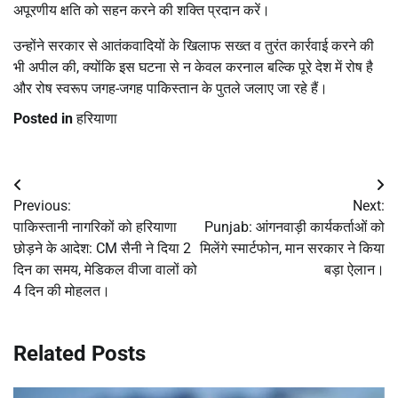
अपूरणीय क्षति को सहन करने की शक्ति प्रदान करें।
उन्होंने सरकार से आतंकवादियों के खिलाफ सख्त व तुरंत कार्रवाई करने की
भी अपील की, क्योंकि इस घटना से न केवल करनाल बल्कि पूरे देश में रोष है
और रोष स्वरूप जगह-जगह पाकिस्तान के पुतले जलाए जा रहे हैं।
Posted in
हरियाणा
Post
Previous:
Next:
navigation
पाकिस्तानी नागरिकों को हरियाणा
Punjab: आंगनवाड़ी कार्यकर्ताओं को
छोड़ने के आदेश: CM सैनी ने दिया 2
मिलेंगे स्मार्टफोन, मान सरकार ने किया
दिन का समय, मेडिकल वीजा वालों को
बड़ा ऐलान।
4 दिन की मोहलत।
Related Posts