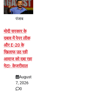
पंजाब
मोदी सरकार के
दबाव में पेपर लीक
और E-20 के
खिलाफ उठ रही
आवाज को दबा रहा
मेटा- केजरीवाल
August
7, 2026
0