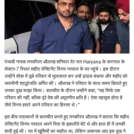
पंजाबी गायक मनकीरत औलाख शनिवार देर रात Haryana के करनाल के
सेक्टर-7 स्थित शहीद लेफ्टिनेंट विनय नरवाल के घर पहुंचे। इस दौरान
उन्होंने शोक में डूबे परिवार से मुलाकात कर उन्हें ढांढस बंधाया और शहीद को
भावभीनी श्रद्धांजलि अर्पित की। औलाख ने परिवार के साथ समय बिताते हुए
उनका दुख साझा किया। बातचीत के दौरान उन्होंने कहा, “यह सिर्फ एक
परिवार की नहीं, बल्कि पूरे देश की अपूरणीय क्षति है। ऐसा महसूस होता है
जैसे विनय हमारे अपने परिवार का हिस्सा थे।”
इस बीच पत्रकारों से बातचीत करते हुए मनकीरत औलाख ने बताया कि शहीद
लेफ्टिनेंट विनय नरवाल अपने पिता के इकलौते बेटे थे और हाल ही में उनकी
शादी हुई थी। घर में खुशियों का माहौल था, लेकिन अचानक आए इस दुख ने