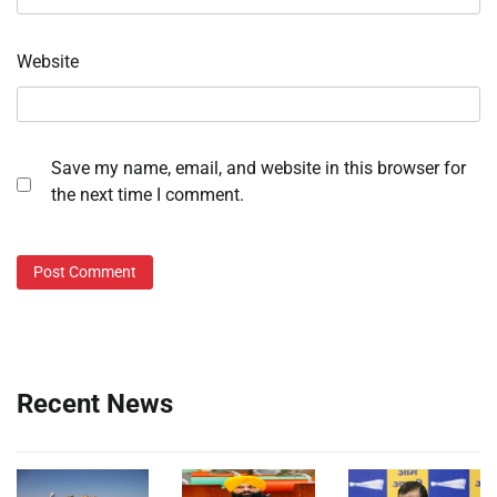
Website
Save my name, email, and website in this browser for
the next time I comment.
Recent News