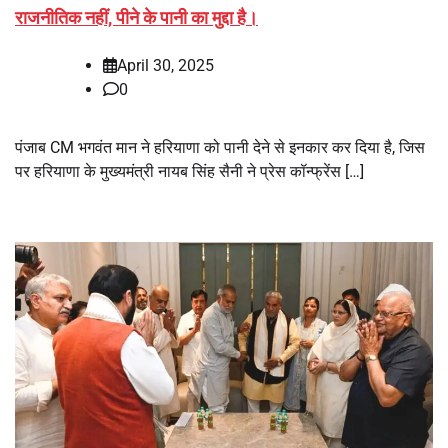
राजनीतिक नहीं, पीने के पानी का मुद्दा है।
April 30, 2025
0
पंजाब CM भगवंत मान ने हरियाणा को पानी देने से इनकार कर दिया है, जिस
पर हरियाणा के मुख्यमंत्री नायब सिंह सैनी ने प्रेस कॉन्फ्रेंस […]