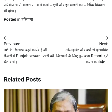
परियोजना से यात्रा समय में कमी आएगी और इन क्षेत्रों का आर्थिक विकास
भी होगा।
Posted in
हरियाणा
Post
Previous:
Next:
navigation
नशे के खिलाफ बड़ी कार्रवाई की
ओलावृष्टि और वर्षा से प्रभावित
तैयारी में Punjab सरकार , जारी की
किसानों के लिए मुआवजा Report दर्ज
चेतावनी।
करने के निर्देश।
Related Posts