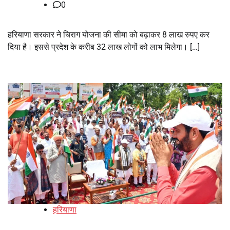
0
हरियाणा सरकार ने चिराग योजना की सीमा को बढ़ाकर 8 लाख रुपए कर
दिया है। इससे प्रदेश के करीब 32 लाख लोगों को लाभ मिलेगा। […]
हरियाणा