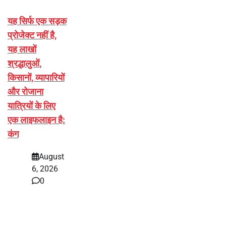
यह सिर्फ एक सड़क
प्रोजेक्ट नहीं है,
यह लाखों
श्रद्धालुओं,
किसानों, व्यापारियों
और रोजाना
यात्रियों के लिए
एक लाइफलाइन है:
कंग
August
6, 2026
0