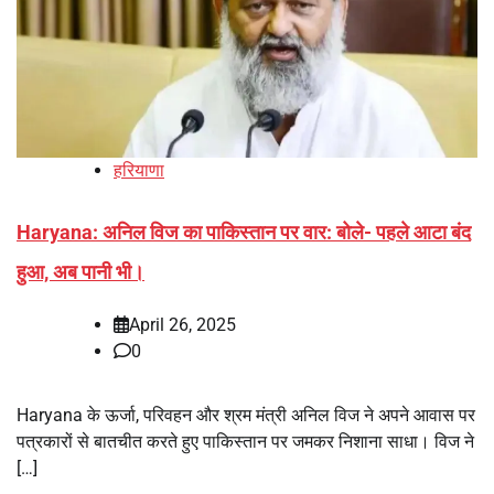
हरियाणा
Haryana: अनिल विज का पाकिस्तान पर वार: बोले- पहले आटा बंद
हुआ, अब पानी भी।
April 26, 2025
0
Haryana के ऊर्जा, परिवहन और श्रम मंत्री अनिल विज ने अपने आवास पर
पत्रकारों से बातचीत करते हुए पाकिस्तान पर जमकर निशाना साधा। विज ने
[…]