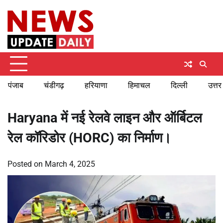
Skip
Thursday, August 6, 2026
to
content
पंजाब
चंडीगढ़
हरियाणा
हिमाचल
दिल्ली
उत्तर
Haryana में नई रेलवे लाइन और ऑर्बिटल
रेल कॉरिडोर (HORC) का निर्माण।
Posted on
March 4, 2025