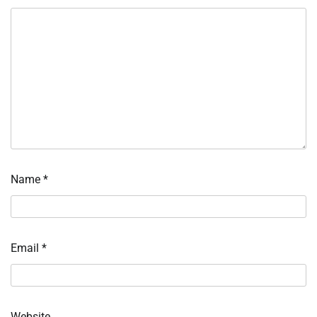
Name
*
Email
*
Website