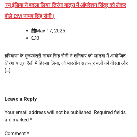
‘न्यू इंडिया ने बदला लिया’ तिरंगा यात्रा में ऑपरेशन सिंदूर को लेकर
बोले CM नायब सिंह सैनी।
May 17, 2025
0
हरियाणा के मुख्यमंत्री नायब सिंह सैनी ने शनिवार को लाडवा में आयोजित
तिरंगा यात्रा रैली में हिस्सा लिया, जो भारतीय सशस्त्र बलों की वीरता और
[…]
Leave a Reply
Your email address will not be published.
Required fields
are marked
*
Comment
*