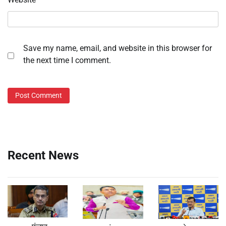
Save my name, email, and website in this browser for
the next time I comment.
Recent News