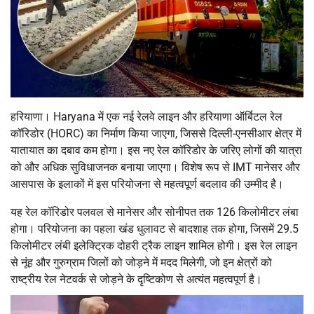
हरियाणा। Haryana में एक नई रेलवे लाइन और हरियाणा ऑर्बिटल रेल
कॉरिडोर (HORC) का निर्माण किया जाएगा, जिससे दिल्ली-एनसीआर क्षेत्र में
यातायात का दबाव कम होगा। इस नए रेल कॉरिडोर के जरिए लोगों की यात्रा
को और अधिक सुविधाजनक बनाया जाएगा। विशेष रूप से IMT मानेसर और
आसपास के इलाकों में इस परियोजना से महत्वपूर्ण बदलाव की उम्मीद है।
यह रेल कॉरिडोर पलवल से मानेसर और सोनीपत तक 126 किलोमीटर लंबा
होगा। परियोजना का पहला खंड धुलावट से बादशाह तक होगा, जिसमें 29.5
किलोमीटर लंबी इलेक्ट्रिक दोहरी ट्रैक लाइन शामिल होगी। इस रेल लाइन
से नूंह और गुरुग्राम जिलों को जोड़ने में मदद मिलेगी, जो इन क्षेत्रों को
राष्ट्रीय रेल नेटवर्क से जोड़ने के दृष्टिकोण से अत्यंत महत्वपूर्ण है।