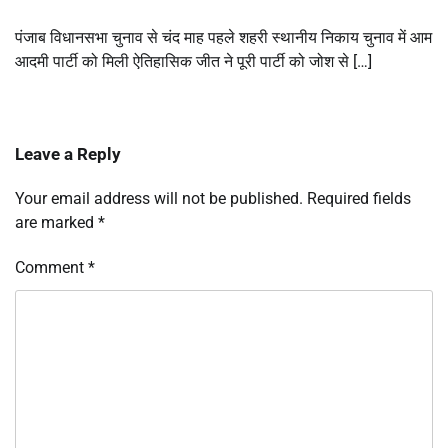
पंजाब विधानसभा चुनाव से चंद माह पहले शहरी स्थानीय निकाय चुनाव में आम
आदमी पार्टी को मिली ऐतिहासिक जीत ने पूरी पार्टी को जोश से […]
Leave a Reply
Your email address will not be published.
Required fields
are marked
*
Comment
*