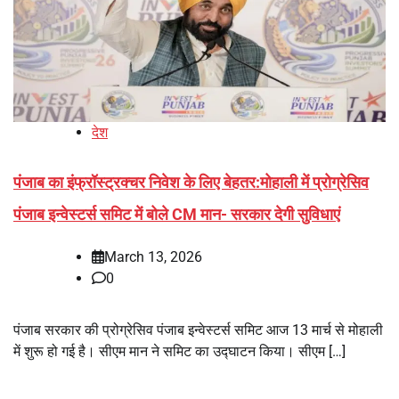
देश
पंजाब का इंफ्रॉस्ट्रक्चर निवेश के लिए बेहतर:मोहाली में प्रोग्रेसिव
पंजाब इन्वेस्टर्स समिट में बोले CM मान- सरकार देगी सुविधाएं
March 13, 2026
0
पंजाब सरकार की प्रोग्रेसिव पंजाब इन्वेस्टर्स समिट आज 13 मार्च से मोहाली
में शुरू हो गई है। सीएम मान ने समिट का उद्घाटन किया। सीएम […]