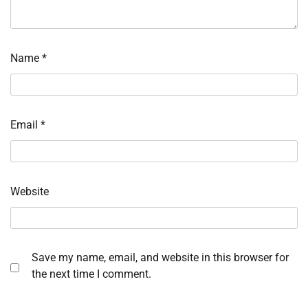
Name
*
Email
*
Website
Save my name, email, and website in this browser for
the next time I comment.