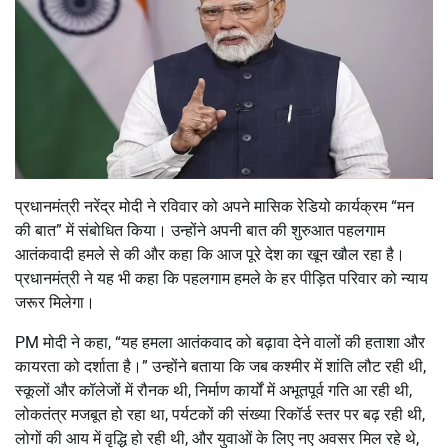
प्रधानमंत्री नरेंद्र मोदी ने रविवार को अपने मासिक रेडियो कार्यक्रम “मन
की बात” में संबोधित किया। उन्होंने अपनी बात की शुरुआत पहलगाम
आतंकवादी हमले से की और कहा कि आज पूरे देश का खून खौल रहा है।
प्रधानमंत्री ने यह भी कहा कि पहलगाम हमले के हर पीड़ित परिवार को न्याय
जरूर मिलेगा।
PM मोदी ने कहा, “यह हमला आतंकवाद को बढ़ावा देने वालों की हताशा और
कायरता को दर्शाता है।” उन्होंने बताया कि जब कश्मीर में शांति लौट रही थी,
स्कूलों और कॉलेजों में रौनक थी, निर्माण कार्यों में अभूतपूर्व गति आ रही थी,
लोकतंत्र मजबूत हो रहा था, पर्यटकों की संख्या रिकॉर्ड स्तर पर बढ़ रही थी,
लोगों की आय में वृद्धि हो रही थी, और युवाओं के लिए नए अवसर मिल रहे थे,