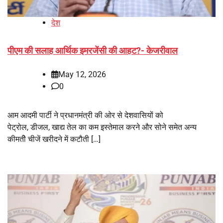
देश
पीएम की सलाह आर्थिक इमरजेंसी की आहट?- केजरीवाल
May 12, 2026
0
आम आदमी पार्टी ने प्रधानमंत्री की ओर से देशवासियों को
पेट्रोल, डीजल, खाद्य तेल का कम इस्तेमाल करने और सोने समेत अन्य
कीमतीे चीजें खरीदने में कटौती […]