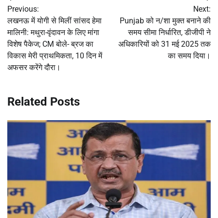
Previous:
Next:
navigation
लखनऊ में योगी से मिलीं सांसद हेमा
Punjab को न/शा मुक्त बनाने की
मालिनी: मथुरा-वृंदावन के लिए मांगा
समय सीमा निर्धारित, डीजीपी ने
विशेष पैकेज; CM बोले- ब्रज का
अधिकारियों को 31 मई 2025 तक
विकास मेरी प्राथमिकता, 10 दिन में
का समय दिया।
अफसर करेंगे दौरा।
Related Posts