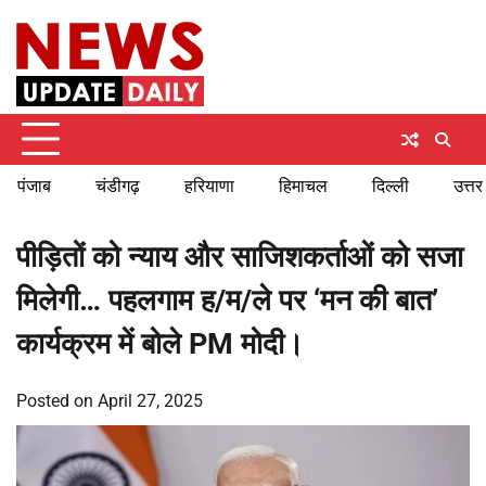
Skip
Friday, August 7, 2026
to
content
पंजाब
चंडीगढ़
हरियाणा
हिमाचल
दिल्ली
उत्तर
पीड़ितों को न्याय और साजिशकर्ताओं को सजा
मिलेगी… पहलगाम ह/म/ले पर ‘मन की बात’
कार्यक्रम में बोले PM मोदी।
Posted on
April 27, 2025