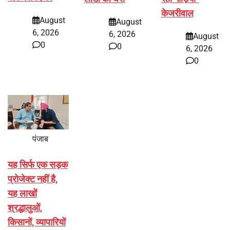
केजरीवाल
August
August
6, 2026
6, 2026
August
0
0
6, 2026
0
पंजाब
यह सिर्फ एक सड़क
प्रोजेक्ट नहीं है,
यह लाखों
श्रद्धालुओं,
किसानों, व्यापारियों