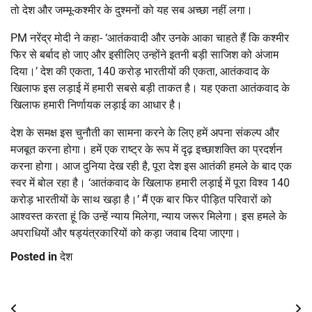
तो देश और जम्मू-कश्मीर के दुश्मनों को यह सब अच्छा नहीं लगा।
PM नरेंद्र मोदी ने कहा- ‘आतंकवादी और उनके आका चाहते हैं कि कश्मीर
फिर से बर्बाद हो जाए और इसीलिए उन्होंने इतनी बड़ी साजिश को अंजाम
दिया।’ देश की एकता, 140 करोड़ भारतीयों की एकता, आतंकवाद के
खिलाफ इस लड़ाई में हमारी सबसे बड़ी ताकत है। यह एकता आतंकवाद के
खिलाफ हमारी निर्णायक लड़ाई का आधार है।
देश के समक्ष इस चुनौती का सामना करने के लिए हमें अपना संकल्प और
मजबूत करना होगा। हमें एक राष्ट्र के रूप में दृढ़ इच्छाशक्ति का प्रदर्शन
करना होगा। आज दुनिया देख रही है, पूरा देश इस आतंकी हमले के बाद एक
स्वर में बोल रहा है। ‘आतंकवाद के खिलाफ हमारी लड़ाई में पूरा विश्व 140
करोड़ भारतीयों के साथ खड़ा है।’ मैं एक बार फिर पीड़ित परिवारों को
आश्वस्त करता हूं कि उन्हें न्याय मिलेगा, न्याय जरूर मिलेगा। इस हमले के
अपराधियों और षड्यंत्रकारियों को कड़ा जवाब दिया जाएगा।
Posted in
देश
Post