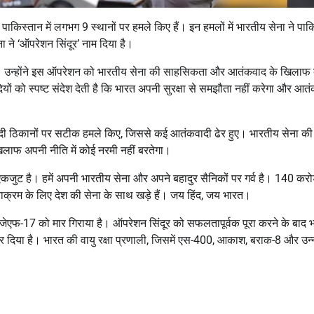
ुए पाकिस्तान में लगभग 9 स्थानों पर हमले किए हैं। इन हमलों में भारतीय सेना ने पा
 ने ‘ऑपरेशन सिंदूर’ नाम दिया है।
दी है। उन्होंने इस ऑपरेशन को भारतीय सेना की साहसिकता और आतंकवाद के खिलाफ द
ियों को स्पष्ट संदेश देती है कि भारत अपनी सुरक्षा से समझौता नहीं करेगा और आत
तंकवादी ठिकानों पर सटीक हमले किए, जिससे कई आतंकवादी ढेर हुए। भारतीय सेना क
खिलाफ अपनी नीति में कोई नरमी नहीं बरतेगा।
कजुट है। हमें अपनी भारतीय सेना और अपने बहादुर सैनिकों पर गर्व है। 140 करो
ाक्रम के लिए देश की सेना के साथ खड़े हैं। जय हिंद, जय भारत।
एफ-17 को मार गिराया है। ऑपरेशन सिंदूर को सफलतापूर्वक पूरा करने के बाद भ
लू कर दिया है। भारत की वायु रक्षा प्रणाली, जिसमें एस-400, आकाश, बराक-8 और उन