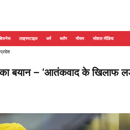
बिजनेस
लाइफ्स्टाइल
धर्म
ब्लॉग
मौसम
सोशल मीडिया
 प्रदेश
 का बयान – ‘आतंकवाद के खिलाफ लड