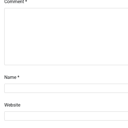
Comment
*
Name
*
Website