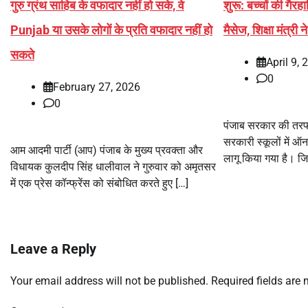
गुरु ग्रंथ साहिब के वफादार नहीं हो सके, वे
शुरू: बच्चों की गैरह
Punjab या उसके लोगों के प्रति वफादार नहीं हो
मैसेज, शिक्षा मंत्री 
सकते
April 9, 
0
February 27, 2026
0
पंजाब सरकार की तरफ
सरकारी स्कूलों में ऑ
आम आदमी पार्टी (आप) पंजाब के मुख्य प्रवक्ता और
लागू किया गया है। जि
विधायक कुलदीप सिंह धालीवाल ने गुरुवार को अमृतसर
में एक प्रेस कॉन्फ्रेंस को संबोधित करते हुए […]
Leave a Reply
Your email address will not be published.
Required fields are