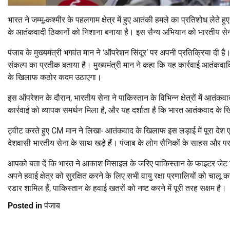
भारत ने जम्मू-कश्मीर के पहलगाम क्षेत्र में हुए आतंकी हमले का प्रतिशोध लेते ह
के आतंकवादी ठिकानों को निशाना बनाया है। इस सैन्य अभियान को भारतीय सेना
पंजाब के मुख्यमंत्री भगवंत मान ने ‘ऑपरेशन सिंदूर’ पर अपनी प्रतिक्रिया 
संकल्प का प्रतीक बताया है। मुख्यमंत्री मान ने कहा कि यह कार्रवाई आतंकवाद
के खिलाफ कठोर कदम उठाएगा।
इस ऑपरेशन के दौरान, भारतीय सेना ने पाकिस्तान के विभिन्न क्षेत्रों में आ
कार्रवाई को व्यापक समर्थन मिला है, और यह दर्शाता है कि भारत आतंकवाद के 
ट्वीट करते हुए CM मान ने लिखा- आतंकवाद के खिलाफ इस लड़ाई में पूरा देश ए
देशवासी भारतीय सेना के साथ खड़े हैं। पंजाब के लोग सैनिकों के साहस और पर
आपको बता दें कि भारत ने आकाश मिसाइल के जरिए पाकिस्तान के फाइटर जेट जे
अपने हवाई क्षेत्र को सुरक्षित करने के लिए सभी वायु रक्षा प्रणालियों को चा
रडार शामिल हैं, पाकिस्तान के हवाई खतरों को नष्ट करने में पूरी तरह सक्षम है।
Posted in
पंजाब